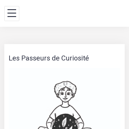
Skip
BINA WAY, conseils
to
content
Les Passeurs de Curiosité