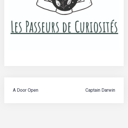
Navigation
A Door Open
Captain Darwin
de
l’article