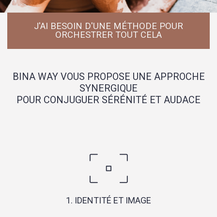
J'AI BESOIN D'UNE MÉTHODE POUR
ORCHESTRER TOUT CELA
BINA WAY VOUS PROPOSE UNE APPROCHE
SYNERGIQUE
POUR CONJUGUER SÉRÉNITÉ ET AUDACE
1. IDENTITÉ ET IMAGE