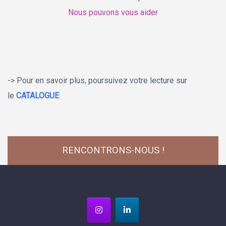
Nous pouvons vous aider
-> Pour en savoir plus, poursuivez votre lecture sur
le
CATALOGUE
RENCONTRONS-NOUS !