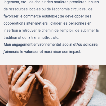
logement, etc. ; de choisir des matières premières issues
de ressources locales ou de l'économie circulaire ; de
favoriser le commerce équitable ; de développer des
coopérations inter-métiers ; d'aider les personnes en
insertion à retrouver le chemin de l'emploi ; de sublimer la
tradition et de la transmettre ; etc.
Mon engagement environnemental, social et/ou solidaire,
j'aimerais le valoriser et maximiser son impact.