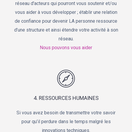
réseau d'acteurs qui pourront vous soutenir et/ou
vous aider à vous développer ; établir une relation
de confiance pour devenir LA personne ressource
d’une structure et ainsi étendre votre activité à son
réseau.
Nous pouvons vous aider
4. RESSOURCES HUMAINES
Si vous avez besoin de transmettre votre savoir
pour qu’il perdure dans le temps malgré les
innovations techniques.