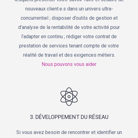
nouveaux client.e.s dans un univers ultra-
concurrentiel ; disposer d’outils de gestion et
d’analyse de la rentabilité de votre activité pour
l’adapter en continu ; rédiger votre contrat de
prestation de services tenant compte de votre
réalité de travail et des exigences métiers.
Nous pouvons vous aider
3. DÉVELOPPEMENT DU RÉSEAU
Si vous avez besoin de rencontrer et identifier un