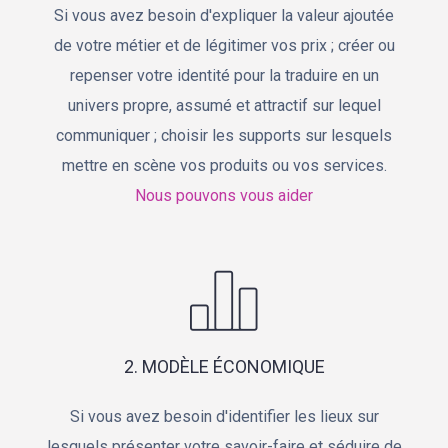
Si vous avez besoin d'expliquer la valeur ajoutée
de votre métier et de légitimer vos prix ; créer ou
repenser votre identité pour la traduire en un
univers propre, assumé et attractif sur lequel
communiquer ; choisir les supports sur lesquels
mettre en scène vos produits ou vos services.
Nous pouvons vous aider
2. MODÈLE ÉCONOMIQUE
Si vous avez besoin d'identifier les lieux sur
lesquels présenter votre savoir-faire et séduire de