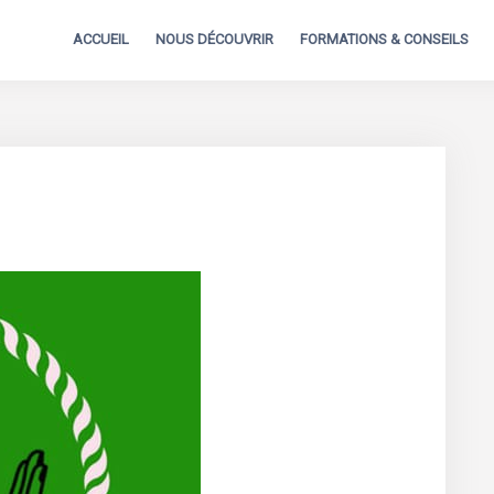
ACCUEIL
NOUS DÉCOUVRIR
FORMATIONS & CONSEILS