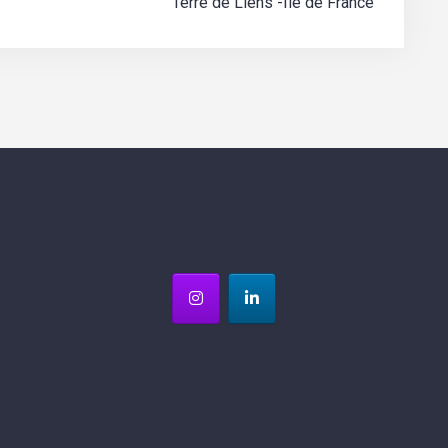
Terre de Liens -Ile de France