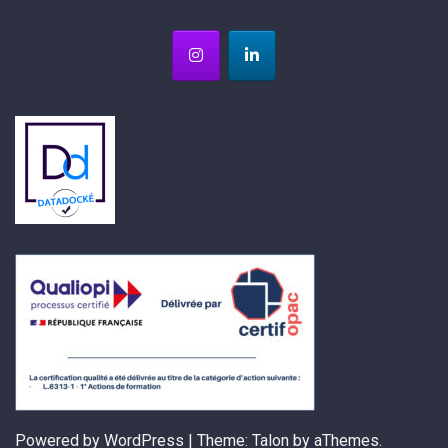
Powered by WordPress
|
Theme:
Talon
by aThemes.